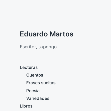
Eduardo Martos
Escritor, supongo
Lecturas
Cuentos
Frases sueltas
Poesía
Variedades
Libros