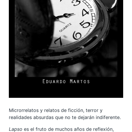
Microrrelatos y relatos de ficción, terror y
realidades absurdas que no te dejarán indiferente.
Lapso
es el fruto de muchos años de reflexión,