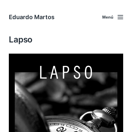
Eduardo Martos
Menú
Lapso