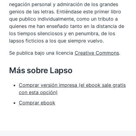
negación personal y admiración de los grandes
genios de las letras. Entiéndase este primer libro
que publico individualmente, como un tributo a
quienes me han enseñado tanto en la distancia de
los tiempos silenciosos y en penumbra, de los
lapsos ficticios a los que siempre vuelvo.
Se publica bajo una licencia
Creative Commons
.
Más sobre Lapso
Comprar versión impresa (el ebook sale gratis
con esta opción)
Comprar ebook