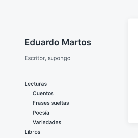
Eduardo Martos
Escritor, supongo
Lecturas
Cuentos
Frases sueltas
Poesía
Variedades
Libros