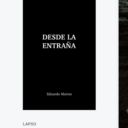
LAPSO