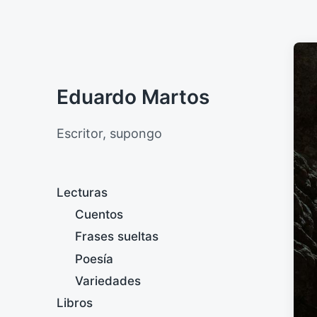
Eduardo Martos
Escritor, supongo
Lecturas
Cuentos
Frases sueltas
Poesía
Variedades
Libros