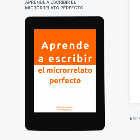
APRENDE A ESCRIBIR EL
MICRORRELATO PERFECTO
ENT