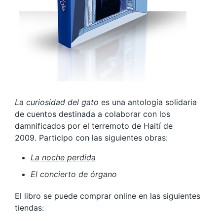
La curiosidad del gato
es una antología solidaria
de cuentos destinada a colaborar con los
damnificados por el terremoto de Haití de
2009. Participo con las siguientes obras:
La noche perdida
El concierto de órgano
El libro se puede comprar online en las siguientes
tiendas: