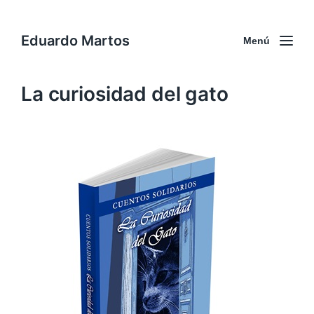
Eduardo Martos
Menú
La curiosidad del gato