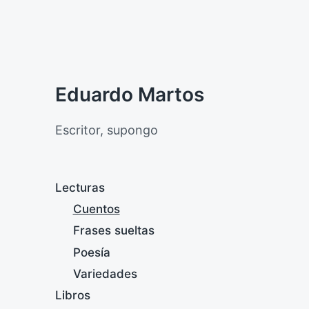
Eduardo Martos
Escritor, supongo
Lecturas
Cuentos
Frases sueltas
Poesía
Variedades
Libros