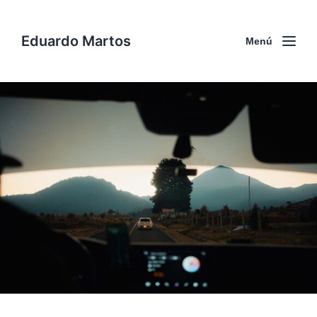
Eduardo Martos
Menú