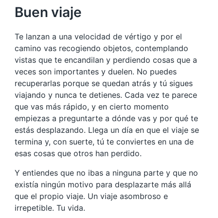
Buen viaje
Te lanzan a una velocidad de vértigo y por el
camino vas recogiendo objetos, contemplando
vistas que te encandilan y perdiendo cosas que a
veces son importantes y duelen. No puedes
recuperarlas porque se quedan atrás y tú sigues
viajando y nunca te detienes. Cada vez te parece
que vas más rápido, y en cierto momento
empiezas a preguntarte a dónde vas y por qué te
estás desplazando. Llega un día en que el viaje se
termina y, con suerte, tú te conviertes en una de
esas cosas que otros han perdido.
Y entiendes que no ibas a ninguna parte y que no
existía ningún motivo para desplazarte más allá
que el propio viaje. Un viaje asombroso e
irrepetible. Tu vida.