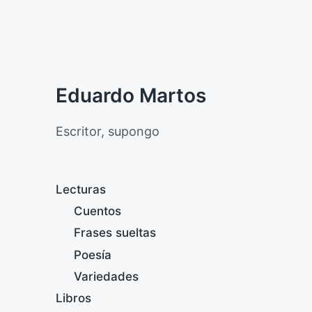
Eduardo Martos
Escritor, supongo
Lecturas
Cuentos
Frases sueltas
Poesía
Variedades
Libros