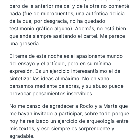
pero de la anterior me caí y de la otra no comenté
nada (fue de microcuentos, una auténtica delicia
de la que, por desgracia, no ha quedado
testimonio gráfico alguno). Además, no está bien
que ande siempre asaltando el cartel. Me parece
una grosería.
El tema de esta noche es el apasionante mundo
del ensayo y el artículo, pero en su mínima
expresión. Es un ejercicio interesantísimo el de
sintetizar las ideas al máximo. No en vano
pensamos mediante palabras, y su abuso puede
provocar pensamientos inservibles.
No me canso de agradecer a Rocío y a Marta que
me hayan invitado a participar, sobre todo porque
hoy he realizado un ejercicio de arqueología entre
mis textos, y eso siempre es sorprendente y
agradable.