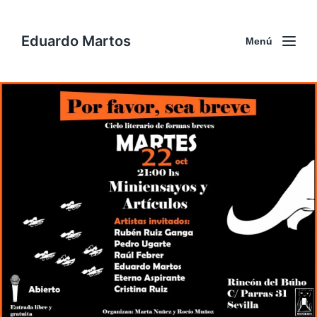
Eduardo Martos
Menú