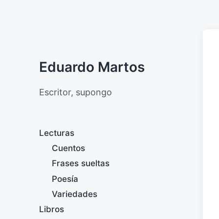
Eduardo Martos
Escritor, supongo
Lecturas
Cuentos
Frases sueltas
Poesía
Variedades
Libros