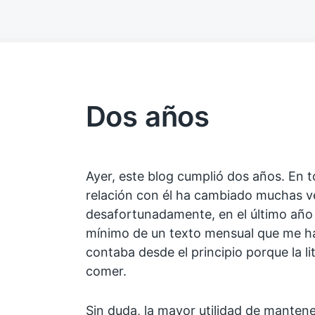
Dos años
Ayer, este blog cumplió dos años. En 
relación con él ha cambiado muchas v
desafortunadamente, en el último año 
mínimo de un texto mensual que me ha
contaba desde el principio porque la l
comer.
Sin duda, la mayor utilidad de manten