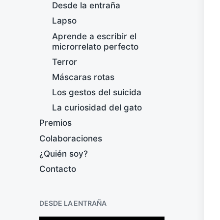
Desde la entraña
Lapso
Aprende a escribir el
microrrelato perfecto
Terror
Máscaras rotas
Los gestos del suicida
La curiosidad del gato
Premios
Colaboraciones
¿Quién soy?
Contacto
DESDE LA ENTRAÑA