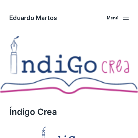
Eduardo Martos
Menú
Índigo Crea