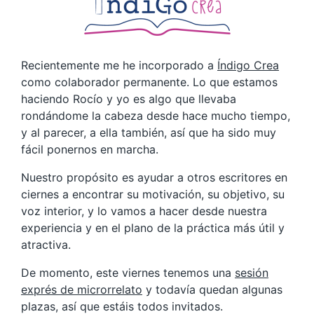
Recientemente me he incorporado a
Índigo Crea
como colaborador permanente. Lo que estamos
haciendo Rocío y yo es algo que llevaba
rondándome la cabeza desde hace mucho tiempo,
y al parecer, a ella también, así que ha sido muy
fácil ponernos en marcha.
Nuestro propósito es ayudar a otros escritores en
ciernes a encontrar su motivación, su objetivo, su
voz interior, y lo vamos a hacer desde nuestra
experiencia y en el plano de la práctica más útil y
atractiva.
De momento, este viernes tenemos una
sesión
exprés de microrrelato
y todavía quedan algunas
plazas, así que estáis todos invitados.