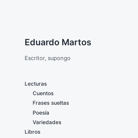
Eduardo Martos
Escritor, supongo
Lecturas
Cuentos
Frases sueltas
Poesía
Variedades
Libros