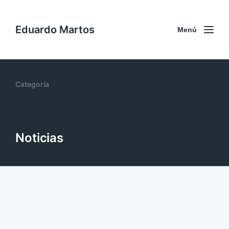
Eduardo Martos
Menú
Categoría
Noticias