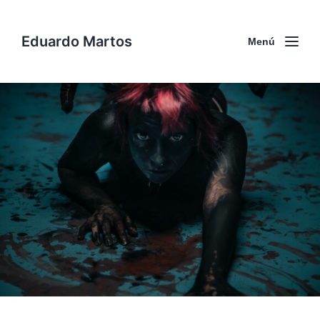
Eduardo Martos
Menú