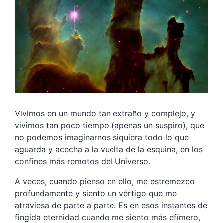
Vivimos en un mundo tan extraño y complejo, y
vivimos tan poco tiempo (apenas un suspiro), que
no podemos imaginarnos siquiera todo lo que
aguarda y acecha a la vuelta de la esquina, en los
confines más remotos del Universo.
A veces, cuando pienso en ello, me estremezco
profundamente y siento un vértigo que me
atraviesa de parte a parte. Es en esos instantes de
fingida eternidad cuando me siento más efímero,