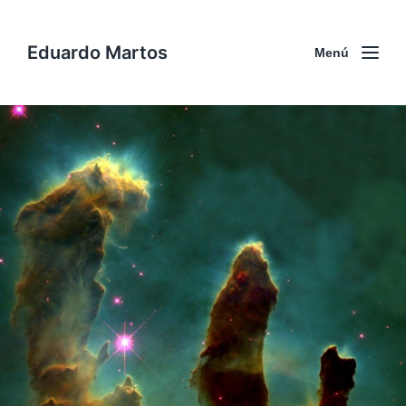
Eduardo Martos
Menú