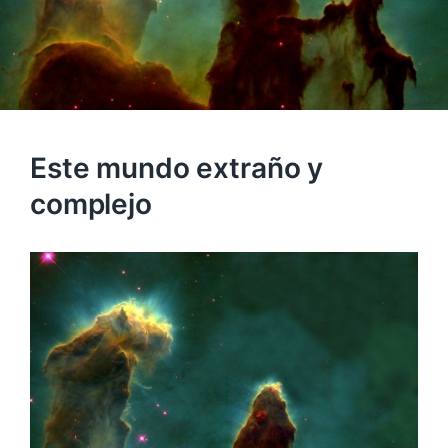
Este mundo extraño y
complejo