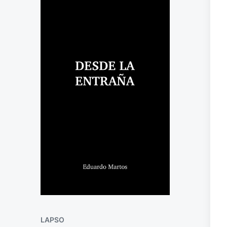
LAPSO