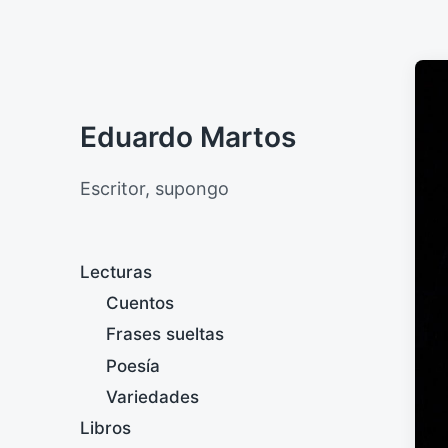
Eduardo Martos
Escritor, supongo
Lecturas
Cuentos
Frases sueltas
Poesía
Variedades
Libros