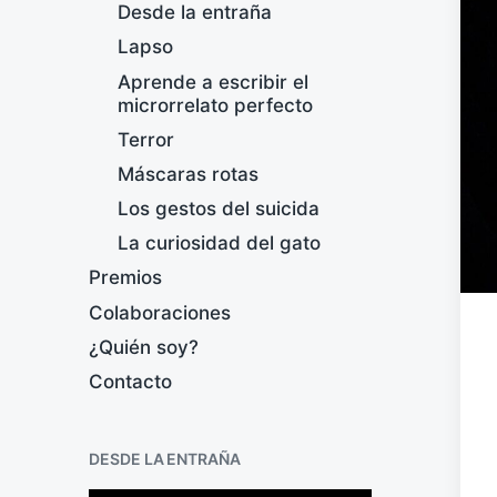
Desde la entraña
Lapso
Aprende a escribir el
microrrelato perfecto
Terror
Máscaras rotas
Los gestos del suicida
La curiosidad del gato
Premios
Colaboraciones
¿Quién soy?
Contacto
DESDE LA ENTRAÑA