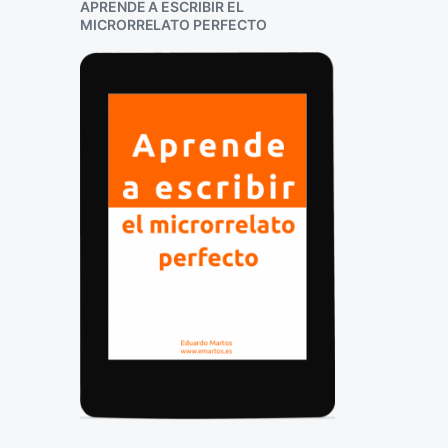
APRENDE A ESCRIBIR EL
MICRORRELATO PERFECTO