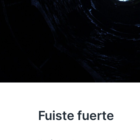
Fuiste fuerte