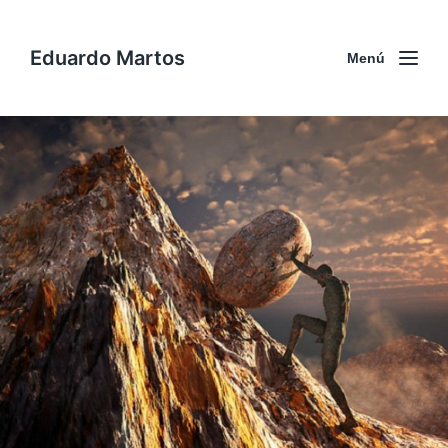
Eduardo Martos
Menú