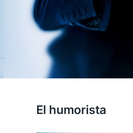
El humorista