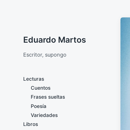
Eduardo Martos
Escritor, supongo
Lecturas
Cuentos
Frases sueltas
Poesía
Variedades
Libros