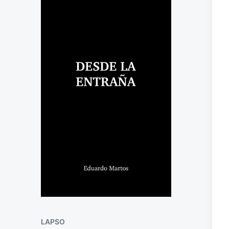
LAPSO