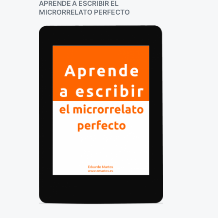
APRENDE A ESCRIBIR EL
MICRORRELATO PERFECTO