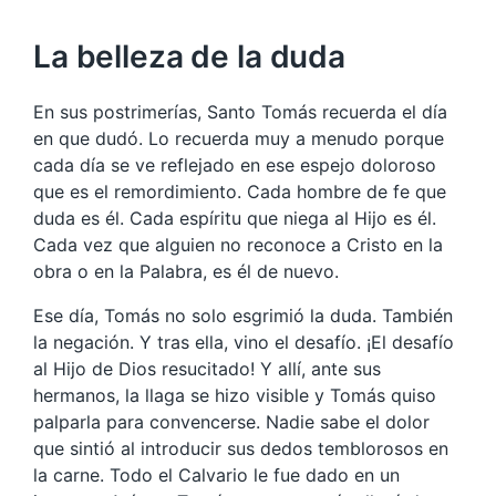
La belleza de la duda
En sus postrimerías, Santo Tomás recuerda el día
en que dudó. Lo recuerda muy a menudo porque
cada día se ve reflejado en ese espejo doloroso
que es el remordimiento. Cada hombre de fe que
duda es él. Cada espíritu que niega al Hijo es él.
Cada vez que alguien no reconoce a Cristo en la
obra o en la Palabra, es él de nuevo.
Ese día, Tomás no solo esgrimió la duda. También
la negación. Y tras ella, vino el desafío. ¡El desafío
al Hijo de Dios resucitado! Y allí, ante sus
hermanos, la llaga se hizo visible y Tomás quiso
palparla para convencerse. Nadie sabe el dolor
que sintió al introducir sus dedos temblorosos en
la carne. Todo el Calvario le fue dado en un