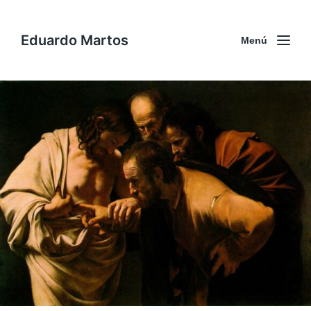
Eduardo Martos
Menú