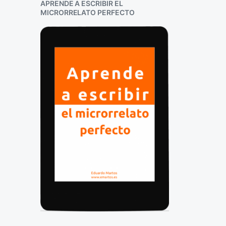
APRENDE A ESCRIBIR EL
MICRORRELATO PERFECTO