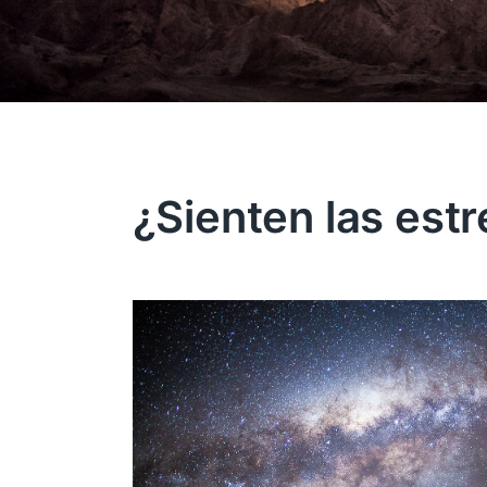
¿Sienten las estr