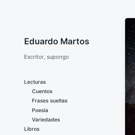
Eduardo Martos
Escritor, supongo
Lecturas
Cuentos
Frases sueltas
Poesía
Variedades
Libros