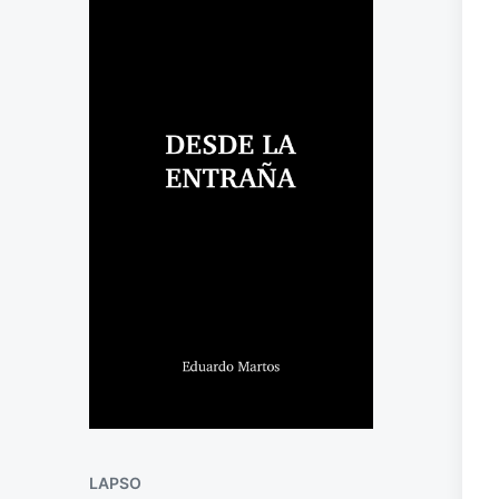
LAPSO