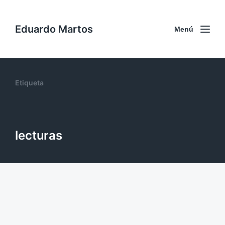
Eduardo Martos
Menú
Etiqueta
lecturas