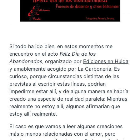
Si todo ha ido bien, en estos momentos me
encuentro en el acto
Feliz Día de los
Abandonados
, organizado por
Ediciones en Huida
y amablemente acogido por
La Carbonería
. Es
curioso, porque circunstancias distintas de las
previstas al escribir estas líneas, podrían
impedirme estar allí, y de alguna manera se habría
creado una especie de realidad paralela: Mientras
realmente no estoy allí, algunos afirmarían que
estoy allí realmente.
El caso es que vamos a leer algunas creaciones
más o menos relacionadas con el amor, pero