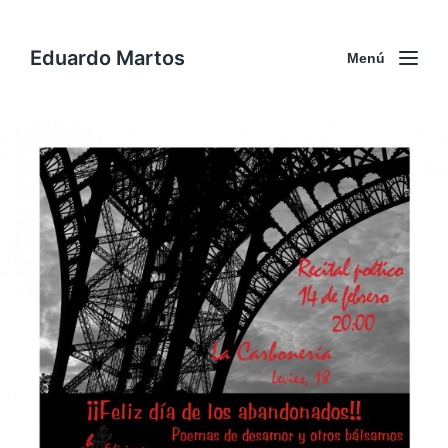
Eduardo Martos
Menú