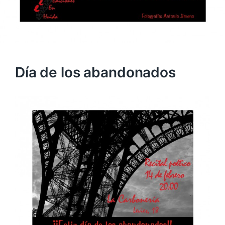
Día de los abandonados