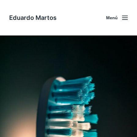
Eduardo Martos
Menú