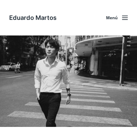
Eduardo Martos
Menú