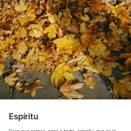
Espíritu