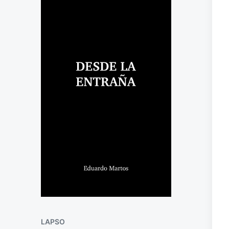
LAPSO