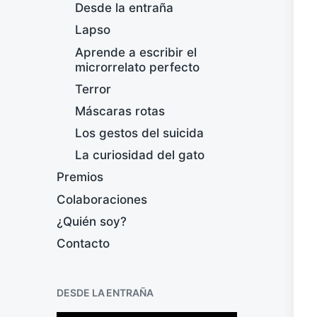
Desde la entraña
Lapso
Aprende a escribir el
microrrelato perfecto
Terror
Máscaras rotas
Los gestos del suicida
La curiosidad del gato
Premios
Colaboraciones
¿Quién soy?
Contacto
DESDE LA ENTRAÑA