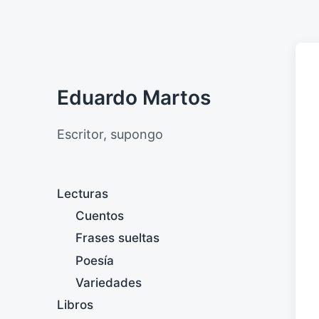
Eduardo Martos
Escritor, supongo
Lecturas
Cuentos
Frases sueltas
Poesía
Variedades
Libros