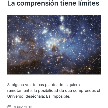
La comprensión tiene límites
Si alguna vez te has planteado, siquiera
remotamente, la posibilidad de que comprendes el
Universo, deséchala: Es imposible.
9 julio 2013