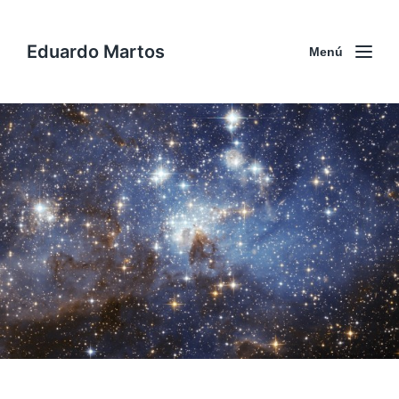
Eduardo Martos
Menú