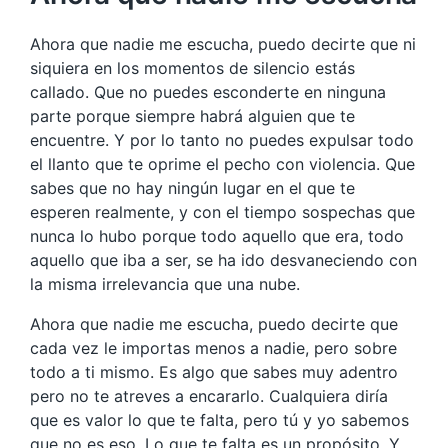
Ahora que nadie me escucha, puedo decirte que ni
siquiera en los momentos de silencio estás
callado. Que no puedes esconderte en ninguna
parte porque siempre habrá alguien que te
encuentre. Y por lo tanto no puedes expulsar todo
el llanto que te oprime el pecho con violencia. Que
sabes que no hay ningún lugar en el que te
esperen realmente, y con el tiempo sospechas que
nunca lo hubo porque todo aquello que era, todo
aquello que iba a ser, se ha ido desvaneciendo con
la misma irrelevancia que una nube.
Ahora que nadie me escucha, puedo decirte que
cada vez le importas menos a nadie, pero sobre
todo a ti mismo. Es algo que sabes muy adentro
pero no te atreves a encararlo. Cualquiera diría
que es valor lo que te falta, pero tú y yo sabemos
que no es eso. Lo que te falta es un propósito. Y