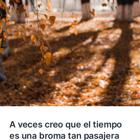
A veces creo que el tiempo
es una broma tan pasajera