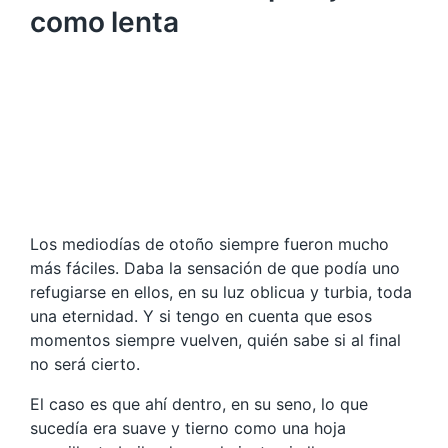
como lenta
Los mediodías de otoño siempre fueron mucho
más fáciles. Daba la sensación de que podía uno
refugiarse en ellos, en su luz oblicua y turbia, toda
una eternidad. Y si tengo en cuenta que esos
momentos siempre vuelven, quién sabe si al final
no será cierto.
El caso es que ahí dentro, en su seno, lo que
sucedía era suave y tierno como una hoja