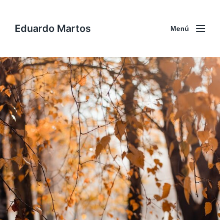
Eduardo Martos
Menú