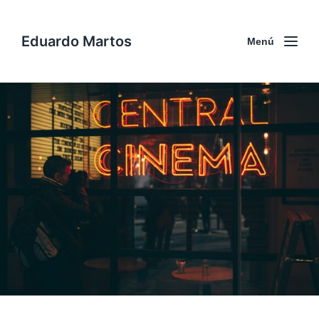
Eduardo Martos
Menú