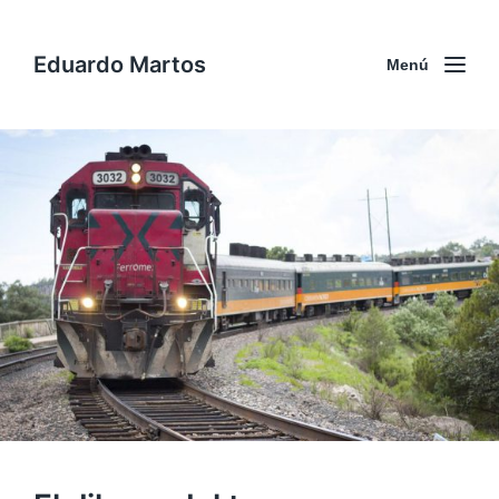
Eduardo Martos
Menú