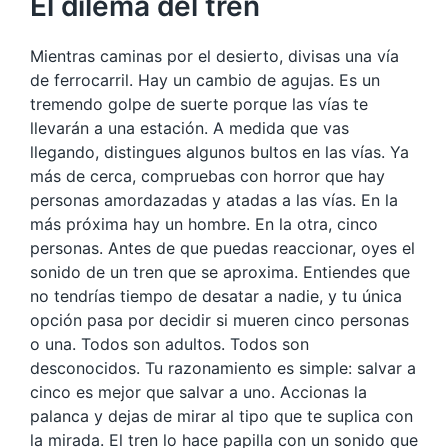
El dilema del tren
Mientras caminas por el desierto, divisas una vía
de ferrocarril. Hay un cambio de agujas. Es un
tremendo golpe de suerte porque las vías te
llevarán a una estación. A medida que vas
llegando, distingues algunos bultos en las vías. Ya
más de cerca, compruebas con horror que hay
personas amordazadas y atadas a las vías. En la
más próxima hay un hombre. En la otra, cinco
personas. Antes de que puedas reaccionar, oyes el
sonido de un tren que se aproxima. Entiendes que
no tendrías tiempo de desatar a nadie, y tu única
opción pasa por decidir si mueren cinco personas
o una. Todos son adultos. Todos son
desconocidos. Tu razonamiento es simple: salvar a
cinco es mejor que salvar a uno. Accionas la
palanca y dejas de mirar al tipo que te suplica con
la mirada. El tren lo hace papilla con un sonido que