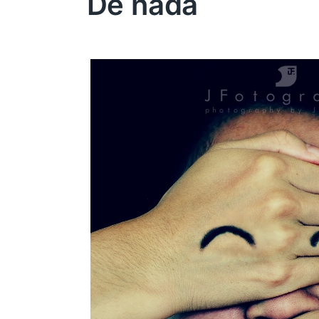
De nada