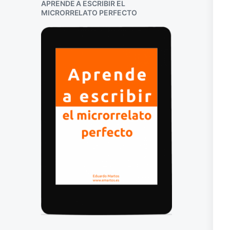
APRENDE A ESCRIBIR EL
MICRORRELATO PERFECTO