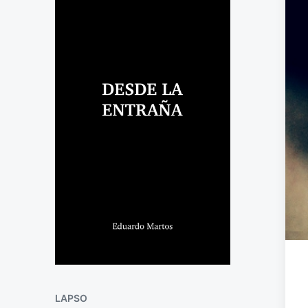
LAPSO