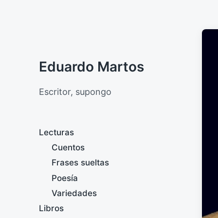
Eduardo Martos
Escritor, supongo
Lecturas
Cuentos
Frases sueltas
Poesía
Variedades
Libros