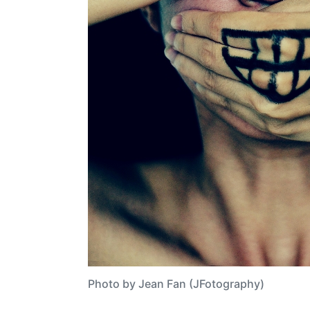
Photo by Jean Fan (JFotography)