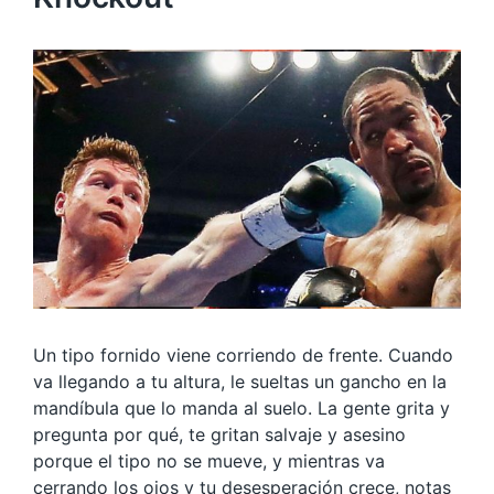
Un tipo fornido viene corriendo de frente. Cuando
va llegando a tu altura, le sueltas un gancho en la
mandíbula que lo manda al suelo. La gente grita y
pregunta por qué, te gritan salvaje y asesino
porque el tipo no se mueve, y mientras va
cerrando los ojos y tu desesperación crece, notas