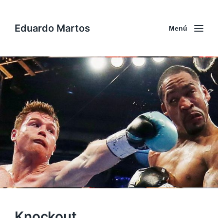
Eduardo Martos
Menú
Knockout