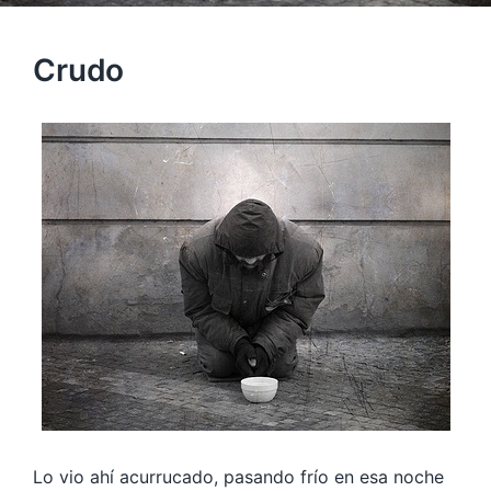
Crudo
Lo vio ahí acurrucado, pasando frío en esa noche