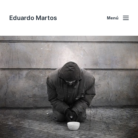
Eduardo Martos
Menú