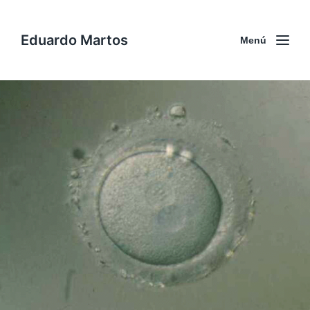
Eduardo Martos
Menú