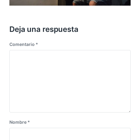
Deja una respuesta
Comentario
*
Nombre
*