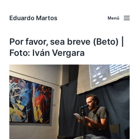
Eduardo Martos
Menú
Por favor, sea breve (Beto) |
Foto: Iván Vergara