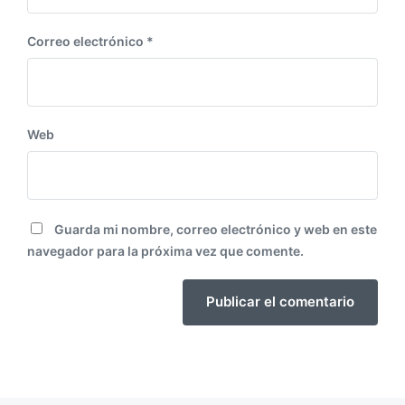
Correo electrónico
*
Web
Guarda mi nombre, correo electrónico y web en este
navegador para la próxima vez que comente.