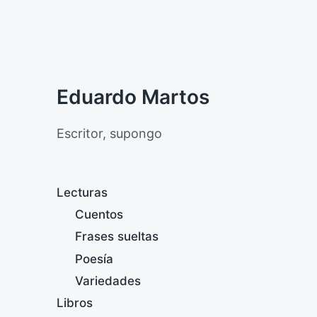
Eduardo Martos
Escritor, supongo
Lecturas
Cuentos
Frases sueltas
Poesía
Variedades
Libros