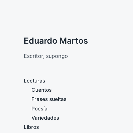
Eduardo Martos
Escritor, supongo
Lecturas
Cuentos
Frases sueltas
Poesía
Variedades
Libros