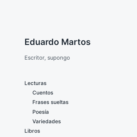
Eduardo Martos
Escritor, supongo
Lecturas
Cuentos
Frases sueltas
Poesía
Variedades
Libros