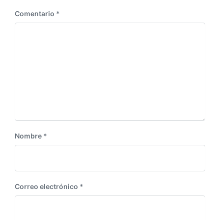
Comentario
*
Nombre
*
Correo electrónico
*