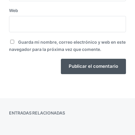
Web
Guarda mi nombre, correo electrónico y web en este
navegador para la próxima vez que comente.
ENTRADAS RELACIONADAS