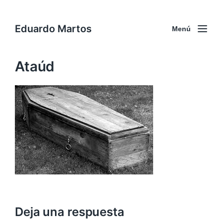
Eduardo Martos
Menú
Ataúd
Deja una respuesta