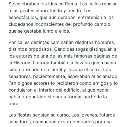
Se celebraban los Idus en Roma. Las calles reunían
a las gentes alborotando y riendo. Los
espectáculos, que aún duraban, entretenían a los
ciudadanos inconscientes del profundo cambio
que se gestaba junto a ellos.
Por calles distintas caminaban distintos hombres,
distintos propósitos. Cándidas togas distinguían a
los autores de una de las más famosas páginas de
la Historia. La toga también la llevaba quien había
sido coronado con laurel y llevaba el cetro. Los
senadores, pacientemente, esperaban al aclamado.
Tan dignos actores lo recibieron como amigos y lo
condujeron al interior del edificio, al que nadie
había preguntado si quería formar parte de la
obra.
Las fiestas seguían su curso. Los jóvenes, futuros
senadores, caminaban despreocupados por una