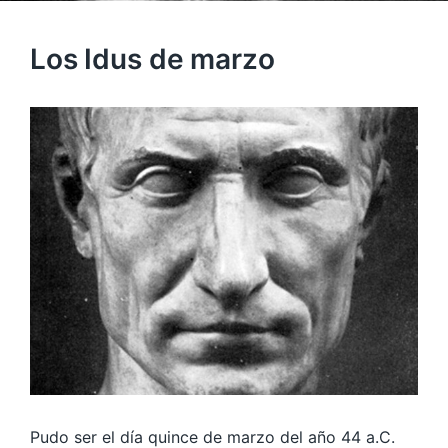
Los Idus de marzo
Pudo ser el día quince de marzo del año 44 a.C.