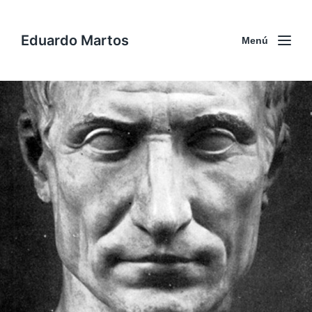
Eduardo Martos
Menú