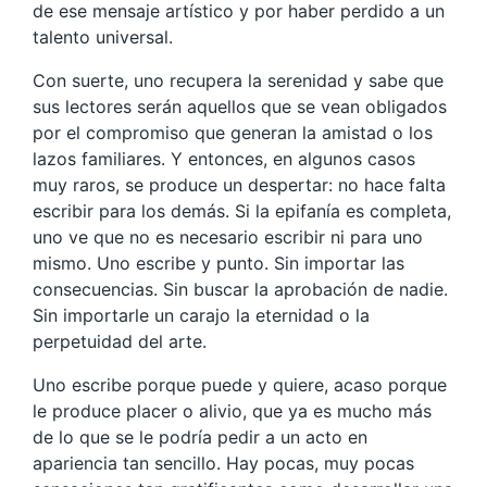
de ese mensaje artístico y por haber perdido a un
talento universal.
Con suerte, uno recupera la serenidad y sabe que
sus lectores serán aquellos que se vean obligados
por el compromiso que generan la amistad o los
lazos familiares. Y entonces, en algunos casos
muy raros, se produce un despertar: no hace falta
escribir para los demás. Si la epifanía es completa,
uno ve que no es necesario escribir ni para uno
mismo. Uno escribe y punto. Sin importar las
consecuencias. Sin buscar la aprobación de nadie.
Sin importarle un carajo la eternidad o la
perpetuidad del arte.
Uno escribe porque puede y quiere, acaso porque
le produce placer o alivio, que ya es mucho más
de lo que se le podría pedir a un acto en
apariencia tan sencillo. Hay pocas, muy pocas