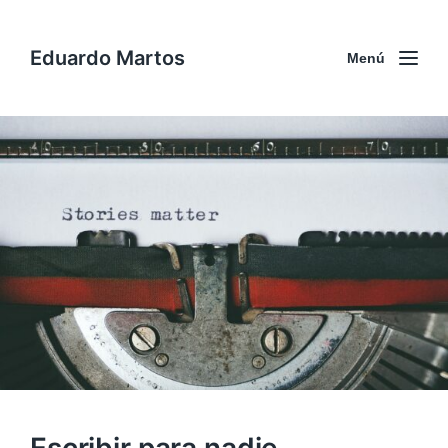
Eduardo Martos
Menú