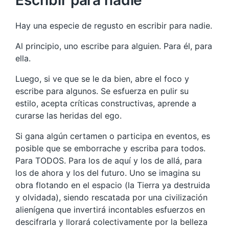
Escribir para nadie
Hay una especie de regusto en escribir para nadie.
Al principio, uno escribe para alguien. Para él, para
ella.
Luego, si ve que se le da bien, abre el foco y
escribe para algunos. Se esfuerza en pulir su
estilo, acepta críticas constructivas, aprende a
curarse las heridas del ego.
Si gana algún certamen o participa en eventos, es
posible que se emborrache y escriba para todos.
Para TODOS. Para los de aquí y los de allá, para
los de ahora y los del futuro. Uno se imagina su
obra flotando en el espacio (la Tierra ya destruida
y olvidada), siendo rescatada por una civilización
alienígena que invertirá incontables esfuerzos en
descifrarla y llorará colectivamente por la belleza