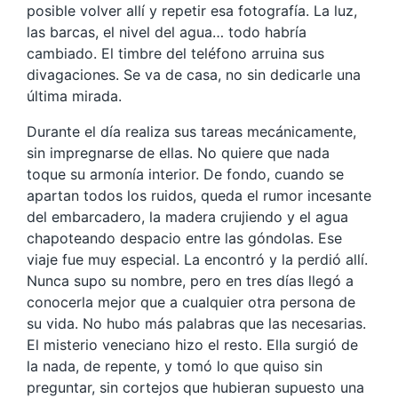
posible volver allí y repetir esa fotografía. La luz,
las barcas, el nivel del agua… todo habría
cambiado. El timbre del teléfono arruina sus
divagaciones. Se va de casa, no sin dedicarle una
última mirada.
Durante el día realiza sus tareas mecánicamente,
sin impregnarse de ellas. No quiere que nada
toque su armonía interior. De fondo, cuando se
apartan todos los ruidos, queda el rumor incesante
del embarcadero, la madera crujiendo y el agua
chapoteando despacio entre las góndolas. Ese
viaje fue muy especial. La encontró y la perdió allí.
Nunca supo su nombre, pero en tres días llegó a
conocerla mejor que a cualquier otra persona de
su vida. No hubo más palabras que las necesarias.
El misterio veneciano hizo el resto. Ella surgió de
la nada, de repente, y tomó lo que quiso sin
preguntar, sin cortejos que hubieran supuesto una