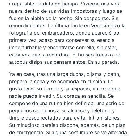
irreparable pérdida de tiempo. Vivieron una vida
nueva dentro de sus vidas impostoras y luego se
fue en la niebla de la noche. Sin despedirse. Sin
remordimientos. La última tarde en Venecia hizo la
fotografía del embarcadero, donde apareció por
primera vez, acaso para conservar su esencia
imperturbable y encontrarse con ella, sin estar,
cada vez que la recordara. El brusco frenazo del
autobús disipa sus pensamientos. Es su parada.
Ya en casa, tras una larga ducha, pijama y batín,
prepara la cena y se acomoda en el salón. Le
gusta tener su tiempo y su espacio, un orbe que
nadie pueda invadir. Su coraza es sencilla. Se
compone de una rutina bien definida, una serie de
pequeños caprichos a su alcance y teléfono y
timbre desconectados para evitar intromisiones.
Su minucioso paraíso dispone, además, de un plan
de emergencia. Si alguna costumbre se ve alterada