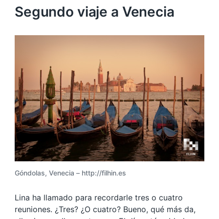
Segundo viaje a Venecia
Góndolas, Venecia – http://filhin.es
Lina ha llamado para recordarle tres o cuatro
reuniones. ¿Tres? ¿O cuatro? Bueno, qué más da,