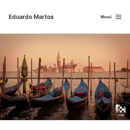
Eduardo Martos
Menú