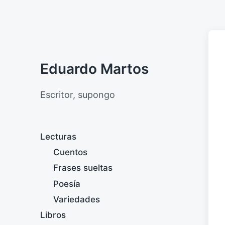
Eduardo Martos
Escritor, supongo
Lecturas
Cuentos
Frases sueltas
Poesía
Variedades
Libros