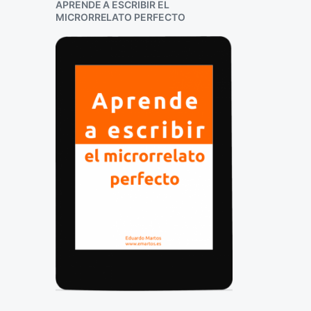
APRENDE A ESCRIBIR EL
MICRORRELATO PERFECTO