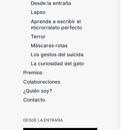
Desde la entraña
Lapso
Aprende a escribir el
microrrelato perfecto
Terror
Máscaras rotas
Los gestos del suicida
La curiosidad del gato
Premios
Colaboraciones
¿Quién soy?
Contacto
DESDE LA ENTRAÑA