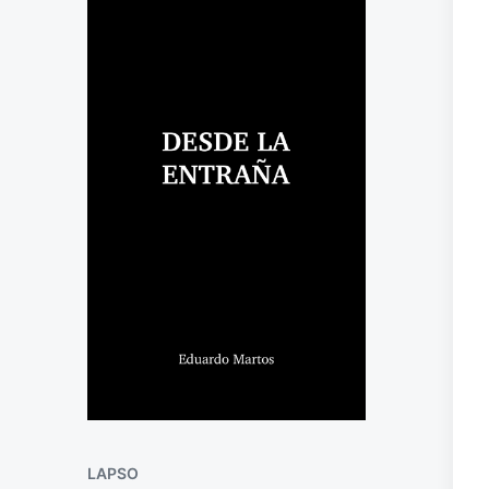
LAPSO