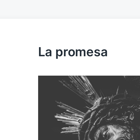
La promesa