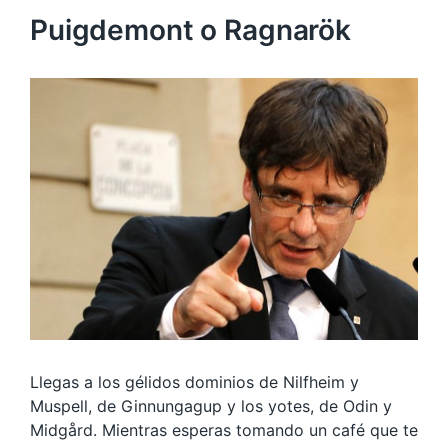
Puigdemont o Ragnarök
Llegas a los gélidos dominios de Nilfheim y
Muspell, de Ginnungagup y los yotes, de Odin y
Midgård. Mientras esperas tomando un café que te