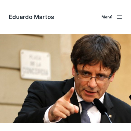
Eduardo Martos
Menú