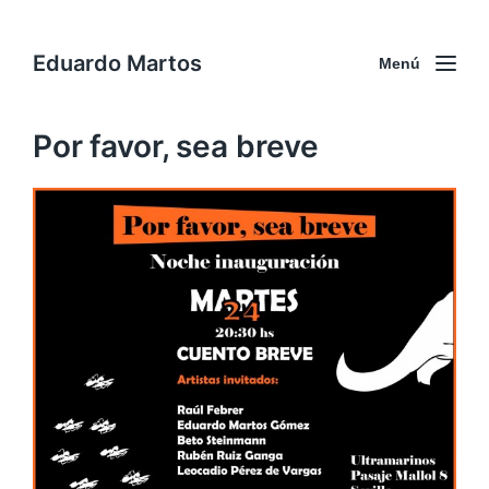
Eduardo Martos
Menú
Por favor, sea breve