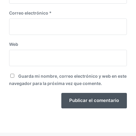
Correo electrónico
*
Web
Guarda mi nombre, correo electrónico y web en este
navegador para la próxima vez que comente.