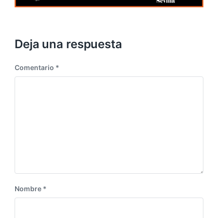
Deja una respuesta
Comentario
*
Nombre
*