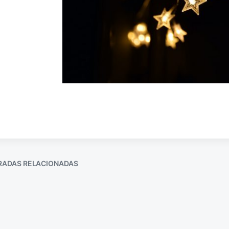
RADAS RELACIONADAS