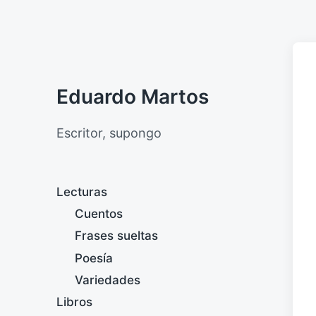
Eduardo Martos
Escritor, supongo
Lecturas
Cuentos
Frases sueltas
Poesía
Variedades
Libros