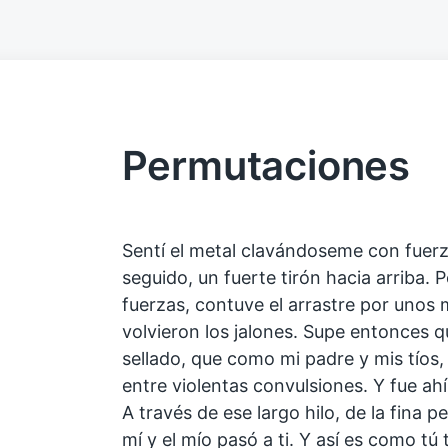
Permutaciones
Sentí el metal clavándoseme con fuerz
seguido, un fuerte tirón hacia arriba. P
fuerzas, contuve el arrastre por unos
volvieron los jalones. Supe entonces q
sellado, que como mi padre y mis tíos
entre violentas convulsiones. Y fue ah
A través de ese largo hilo, de la fina p
mí y el mío pasó a ti. Y así es como tú 