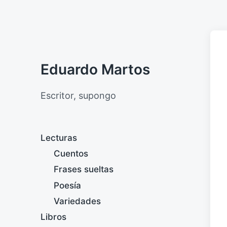
Eduardo Martos
Escritor, supongo
Lecturas
Cuentos
Frases sueltas
Poesía
Variedades
Libros