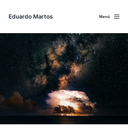
Eduardo Martos
Menú