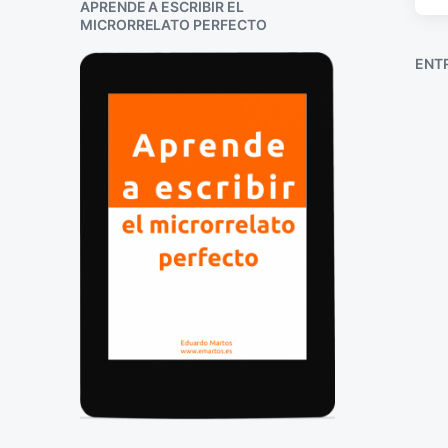
APRENDE A ESCRIBIR EL
MICRORRELATO PERFECTO
ENT