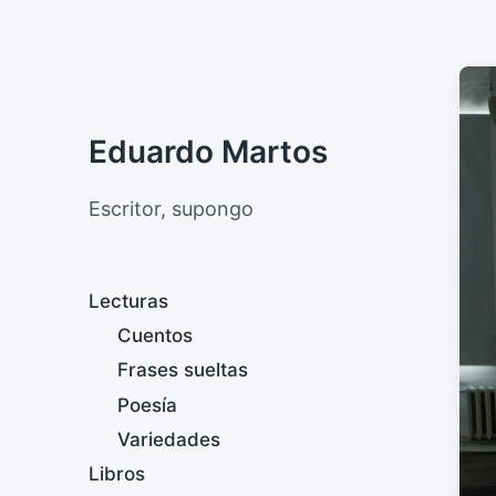
Eduardo Martos
Escritor, supongo
Lecturas
Cuentos
Frases sueltas
Poesía
Variedades
Libros