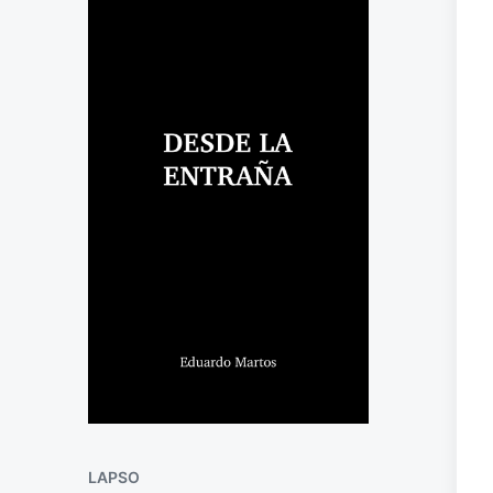
LAPSO