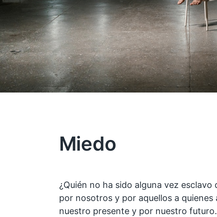
Miedo
¿Quién no ha sido alguna vez esclav
por nosotros y por aquellos a quien
nuestro presente y por nuestro futuro.